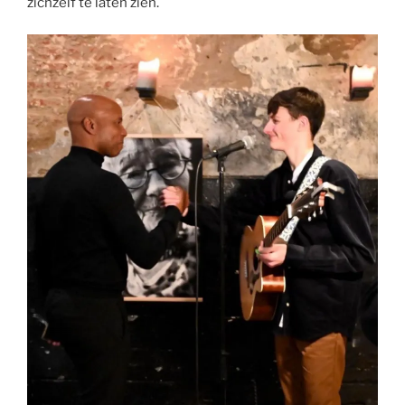
zichzelf te laten zien.