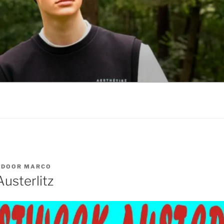
DOOR
MARCO
usterlitz